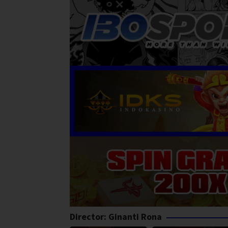
Director:
Ginanti Rona