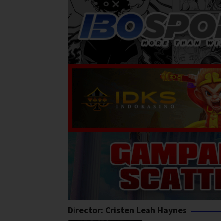
Director:
Cristen Leah Haynes