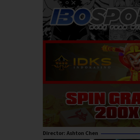
Director:
Ashton Chen