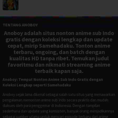
TENTANG ANOBOY
Anoboy adalah situs nonton anime sub Indo
gratis dengan koleksi lengkap dan update
cepat, mirip Samehadaku. Tonton anime
terbaru, ongoing, dan batch dengan
kualitas HD tanpa ribet. Temukan judul
favoritmu dan nikmati streaming anime
terbaik kapan saja.
Anoboy: Tempat Nonton Anime Sub Indo Gratis dengan
Koleksi Lengkap seperti Samehadaku
Anoboy sejak lama dikenal sebagai salah satu situs yang menawarkan
pengalaman menonton anime sub Indo secara praktis dan mudah
diakses oleh para penggemar di Indonesia. Dengan tampilan
sederhana dan update yang konsisten, banyak orang menjadikannya
sebagai sumber utama untuk mencari episode terbaru dari anime