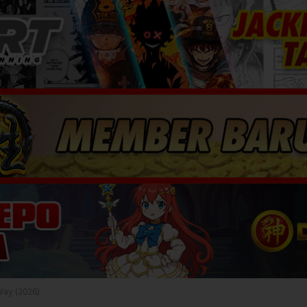
Way (2026)