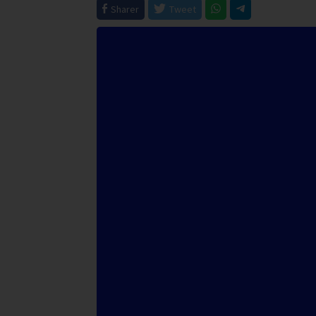
Sharer
Tweet