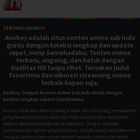
TENTANG ANOBOY
Anoboy adalah situs nonton anime sub Indo
gratis dengan koleksi lengkap dan update
cepat, mirip Samehadaku. Tonton anime
terbaru, ongoing, dan batch dengan
kualitas HD tanpa ribet. Temukan judul
favoritmu dan nikmati streaming anime
terbaik kapan saja.
Anoboy: Tempat Nonton Anime Sub Indo Gratis dengan
Koleksi Lengkap seperti Samehadaku
Anoboy sejak lama dikenal sebagai salah satu situs yang menawarkan
pengalaman menonton anime sub Indo secara praktis dan mudah
diakses oleh para penggemar di Indonesia. Dengan tampilan
sederhana dan update yang konsisten, banyak orang menjadikannya
sebagai sumber utama untuk mencari episode terbaru dari anime