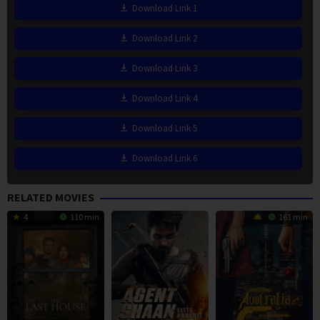
Download Link 1
Download Link 2
Download Link 3
Download Link 4
Download Link 5
Download Link 6
RELATED MOVIES
4
110 min
161 min