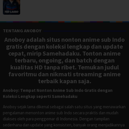
TENTANG ANOBOY
Anoboy adalah situs nonton anime sub Indo
gratis dengan koleksi lengkap dan update
cepat, mirip Samehadaku. Tonton anime
terbaru, ongoing, dan batch dengan
kualitas HD tanpa ribet. Temukan judul
favoritmu dan nikmati streaming anime
terbaik kapan saja.
Anoboy: Tempat Nonton Anime Sub Indo Gratis dengan
Koleksi Lengkap seperti Samehadaku
Anoboy sejak lama dikenal sebagai salah satu situs yang menawarkan
pengalaman menonton anime sub Indo secara praktis dan mudah
diakses oleh para penggemar di Indonesia. Dengan tampilan
sederhana dan update yang konsisten, banyak orang menjadikannya