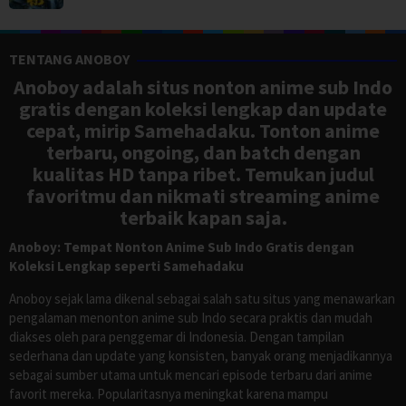
TENTANG ANOBOY
Anoboy adalah situs nonton anime sub Indo
gratis dengan koleksi lengkap dan update
cepat, mirip Samehadaku. Tonton anime
terbaru, ongoing, dan batch dengan
kualitas HD tanpa ribet. Temukan judul
favoritmu dan nikmati streaming anime
terbaik kapan saja.
Anoboy: Tempat Nonton Anime Sub Indo Gratis dengan
Koleksi Lengkap seperti Samehadaku
Anoboy sejak lama dikenal sebagai salah satu situs yang menawarkan
pengalaman menonton anime sub Indo secara praktis dan mudah
diakses oleh para penggemar di Indonesia. Dengan tampilan
sederhana dan update yang konsisten, banyak orang menjadikannya
sebagai sumber utama untuk mencari episode terbaru dari anime
favorit mereka. Popularitasnya meningkat karena mampu