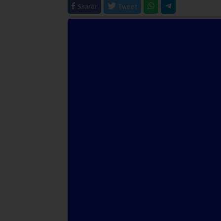
Sharer
Tweet