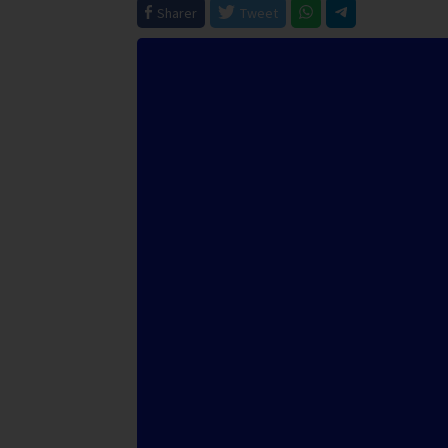
Sharer
Tweet