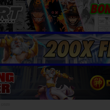
(2025)