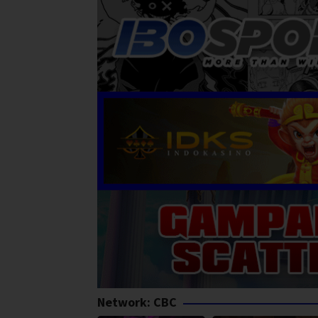
Network:
CBC