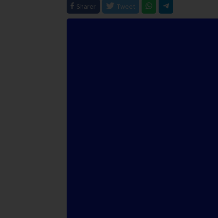
Sharer
Tweet