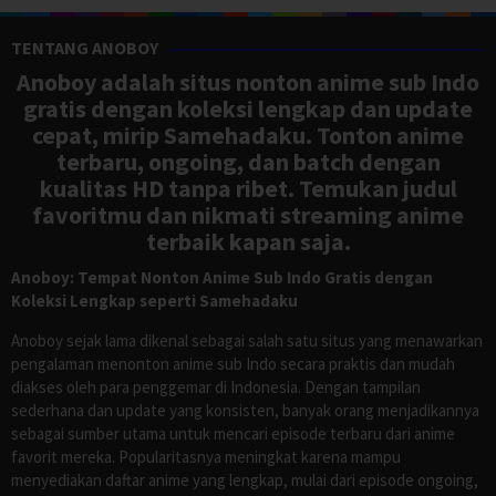
TENTANG ANOBOY
Anoboy adalah situs nonton anime sub Indo
gratis dengan koleksi lengkap dan update
cepat, mirip Samehadaku. Tonton anime
terbaru, ongoing, dan batch dengan
kualitas HD tanpa ribet. Temukan judul
favoritmu dan nikmati streaming anime
terbaik kapan saja.
Anoboy: Tempat Nonton Anime Sub Indo Gratis dengan
Koleksi Lengkap seperti Samehadaku
Anoboy sejak lama dikenal sebagai salah satu situs yang menawarkan
pengalaman menonton anime sub Indo secara praktis dan mudah
diakses oleh para penggemar di Indonesia. Dengan tampilan
sederhana dan update yang konsisten, banyak orang menjadikannya
sebagai sumber utama untuk mencari episode terbaru dari anime
favorit mereka. Popularitasnya meningkat karena mampu
menyediakan daftar anime yang lengkap, mulai dari episode ongoing,