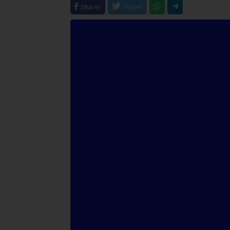
Sharer
Tweet