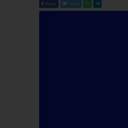
Sharer
Tweet