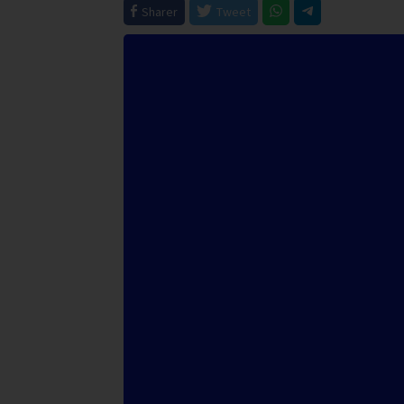
Sharer
Tweet