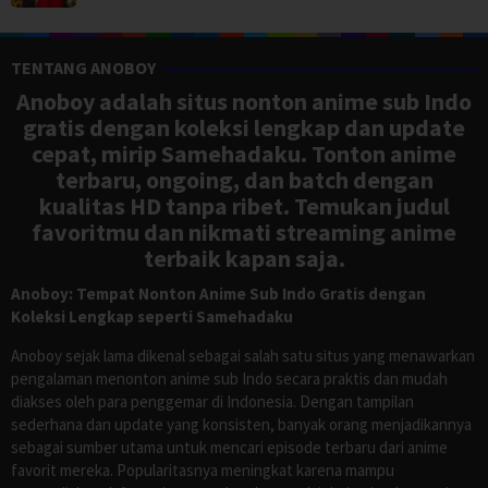
TENTANG ANOBOY
Anoboy adalah situs nonton anime sub Indo
gratis dengan koleksi lengkap dan update
cepat, mirip Samehadaku. Tonton anime
terbaru, ongoing, dan batch dengan
kualitas HD tanpa ribet. Temukan judul
favoritmu dan nikmati streaming anime
terbaik kapan saja.
Anoboy: Tempat Nonton Anime Sub Indo Gratis dengan
Koleksi Lengkap seperti Samehadaku
Anoboy sejak lama dikenal sebagai salah satu situs yang menawarkan
pengalaman menonton anime sub Indo secara praktis dan mudah
diakses oleh para penggemar di Indonesia. Dengan tampilan
sederhana dan update yang konsisten, banyak orang menjadikannya
sebagai sumber utama untuk mencari episode terbaru dari anime
favorit mereka. Popularitasnya meningkat karena mampu