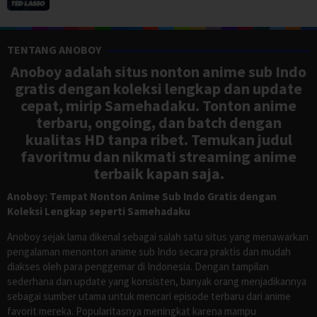
TENTANG ANOBOY
Anoboy adalah situs nonton anime sub Indo
gratis dengan koleksi lengkap dan update
cepat, mirip Samehadaku. Tonton anime
terbaru, ongoing, dan batch dengan
kualitas HD tanpa ribet. Temukan judul
favoritmu dan nikmati streaming anime
terbaik kapan saja.
Anoboy: Tempat Nonton Anime Sub Indo Gratis dengan
Koleksi Lengkap seperti Samehadaku
Anoboy sejak lama dikenal sebagai salah satu situs yang menawarkan
pengalaman menonton anime sub Indo secara praktis dan mudah
diakses oleh para penggemar di Indonesia. Dengan tampilan
sederhana dan update yang konsisten, banyak orang menjadikannya
sebagai sumber utama untuk mencari episode terbaru dari anime
favorit mereka. Popularitasnya meningkat karena mampu