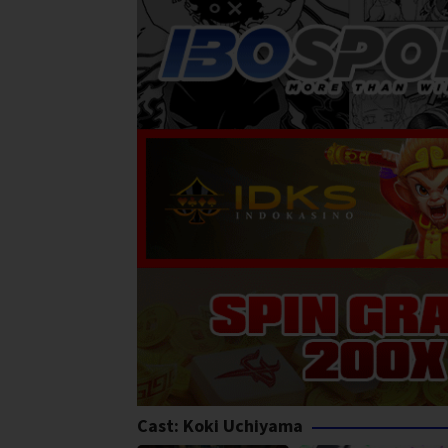
Cast:
Koki Uchiyama