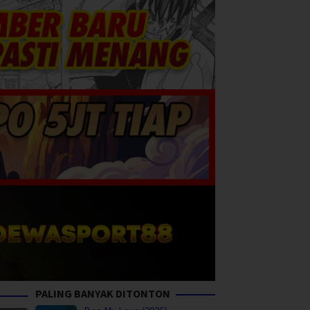
PALING BANYAK DITONTON