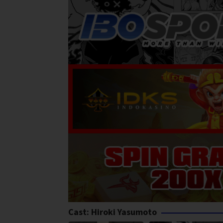
Cast:
Hiroki Yasumoto