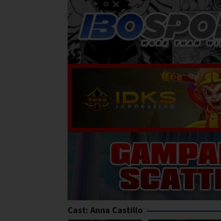
Cast:
Anna Castillo