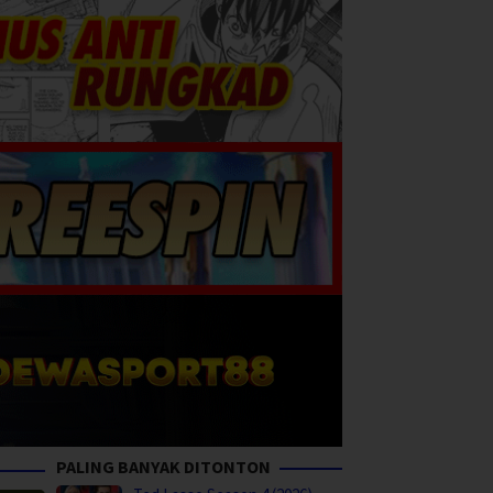
PALING BANYAK DITONTON