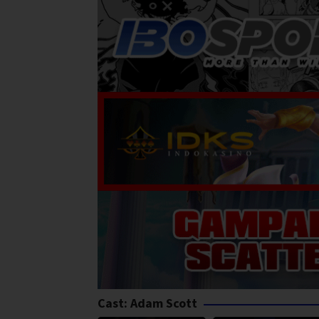
Cast:
Adam Scott