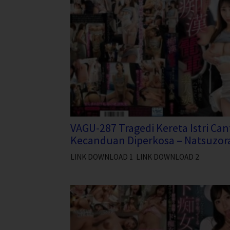
VAGU-287 Tragedi Kereta Istri Can
Kecanduan Diperkosa – Natsuzora
LINK DOWNLOAD 1 LINK DOWNLOAD 2