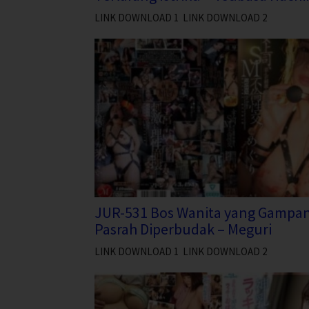
LINK DOWNLOAD 1 LINK DOWNLOAD 2
JUR-531 Bos Wanita yang Gampan
Pasrah Diperbudak – Meguri
LINK DOWNLOAD 1 LINK DOWNLOAD 2