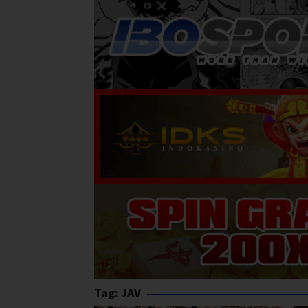
Tag:
JAV