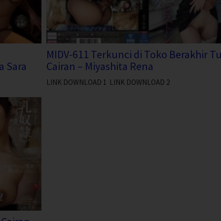
MIDV-611 Terkunci di Toko Berakhir T
a Sara
Cairan – Miyashita Rena
LINK DOWNLOAD 1 LINK DOWNLOAD 2