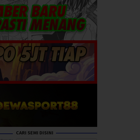
CARI SEMI DISINI