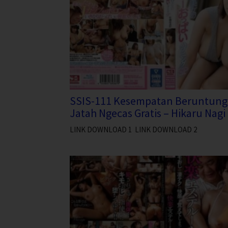
SSIS-111 Kesempatan Beruntung
Jatah Ngecas Gratis – Hikaru Nagi
LINK DOWNLOAD 1 LINK DOWNLOAD 2