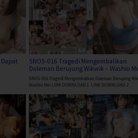
 Dapat
SNOS-016 Tragedi Mengembalikan
Daleman Berujung Wikwik – Washio Me
SNOS-016 Tragedi Mengembalikan Daleman Berujung Wik
Washio Mei LINK DOWNLOAD 1 LINK DOWNLOAD 2