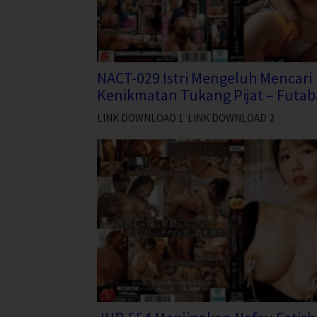
NACT-029 Istri Mengeluh Mencari
Kenikmatan Tukang Pijat – Futab
LINK DOWNLOAD 1 LINK DOWNLOAD 2