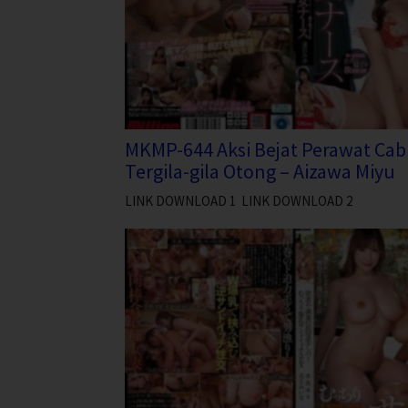
MKMP-644 Aksi Bejat Perawat Cab
Tergila-gila Otong – Aizawa Miyu
LINK DOWNLOAD 1 LINK DOWNLOAD 2