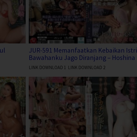
ul
JUR-591 Memanfaatkan Kebaikan Istri
Bawahanku Jago Diranjang – Hoshina 
LINK DOWNLOAD 1 LINK DOWNLOAD 2