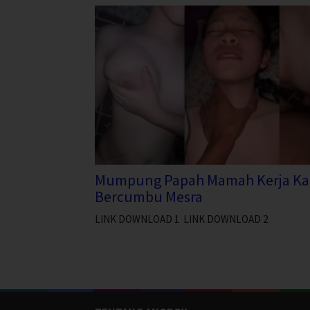
Mumpung Papah Mamah Kerja Ka
Bercumbu Mesra
LINK DOWNLOAD 1 LINK DOWNLOAD 2