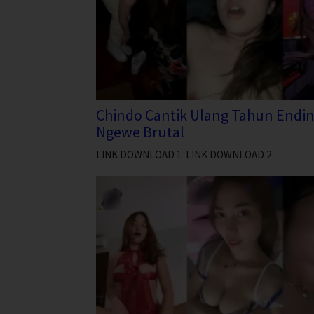
Chindo Cantik Ulang Tahun Endi
Ngewe Brutal
LINK DOWNLOAD 1 LINK DOWNLOAD 2