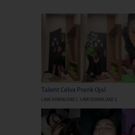
Talent Celva Prank Ojol
LINK DOWNLOAD 1 LINK DOWNLOAD 2