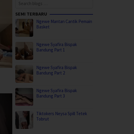
Search
for:
SEMI TERBARU
Ngewe Mantan Cantik Pemain
Basket
Ngewe Syafira Bispak
Bandung Part 1
Ngewe Syafira Bispak
Bandung Part 2
Ngewe Syafira Bispak
Bandung Part 3
Tiktokers Neysa Spill Tetek
Tobrut