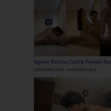
Ngewe Mantan Cantik Pemain Ba
LINK DOWNLOAD 1 LINK DOWNLOAD 2