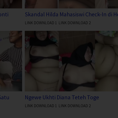
onti
Skandal Hilda Mahasiswi Check-In di H
LINK DOWNLOAD 1 LINK DOWNLOAD 2
Satu
Ngewe Ukhti Diana Teteh Toge
LINK DOWNLOAD 1 LINK DOWNLOAD 2