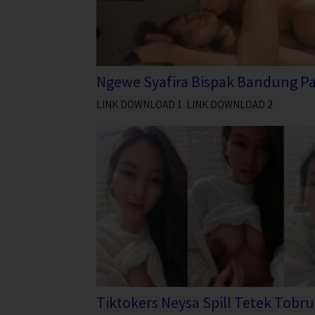
Ngewe Syafira Bispak Bandung Pa
LINK DOWNLOAD 1 LINK DOWNLOAD 2
Tiktokers Neysa Spill Tetek Tobru