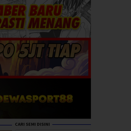
CARI SEMI DISINI