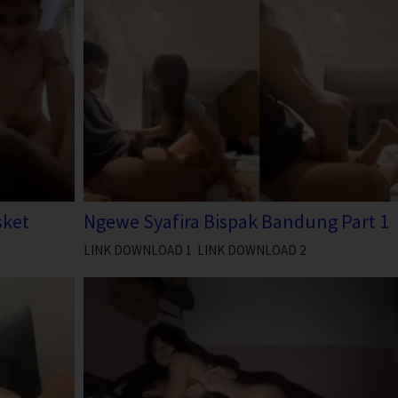
sket
Ngewe Syafira Bispak Bandung Part 1
LINK DOWNLOAD 1 LINK DOWNLOAD 2