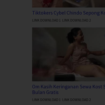
Tiktokers Cybel Chindo Sepong K
LINK DOWNLOAD 1 LINK DOWNLOAD 2
Om Kasih Keringanan Sewa Kost 
Bulan Gratis
LINK DOWNLOAD 1 LINK DOWNLOAD 2