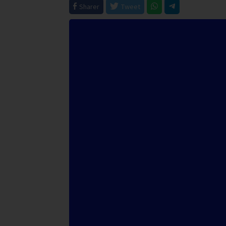
Sharer
Tweet