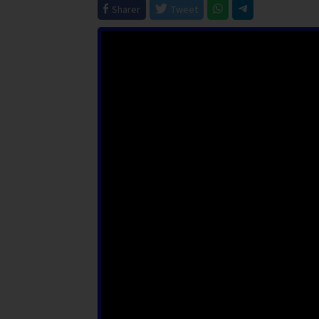
Sharer
Tweet